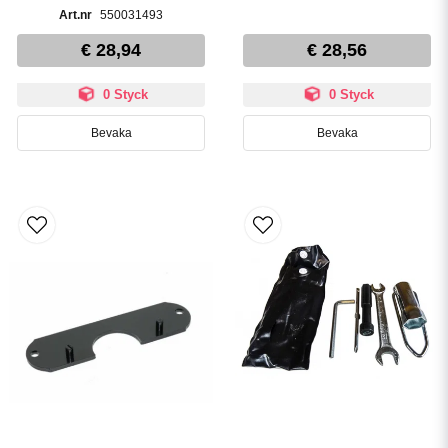
550031493
€ 28,94
€ 28,56
0 Styck
0 Styck
Bevaka
Bevaka