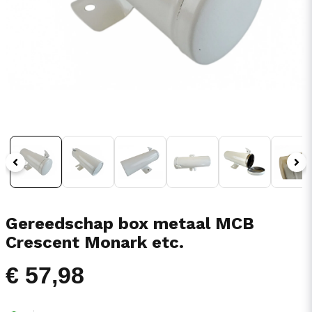
Gereedschap box metaal MCB
Crescent Monark etc.
€ 57,98