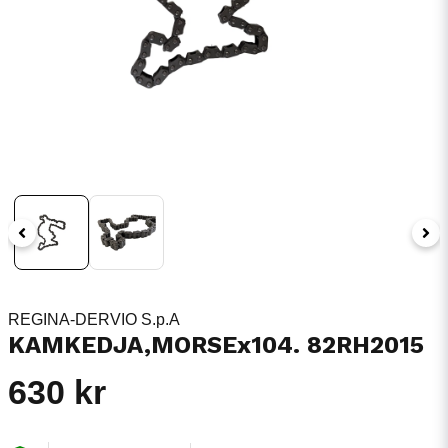
REGINA-DERVIO S.p.A
KAMKEDJA,MORSEx104. 82RH2015
630 kr