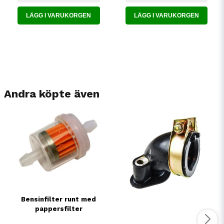
LÄGG I VARUKORGEN
LÄGG I VARUKORGEN
Andra köpte även
Bensinfilter runt med
pappersfilter