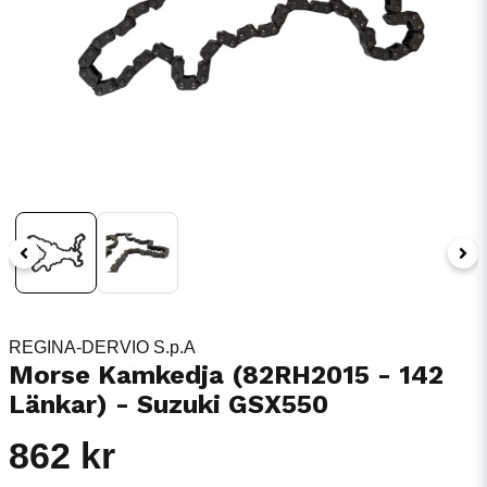
REGINA-DERVIO S.p.A
Morse Kamkedja (82RH2015 - 142
Länkar) - Suzuki GSX550
862 kr