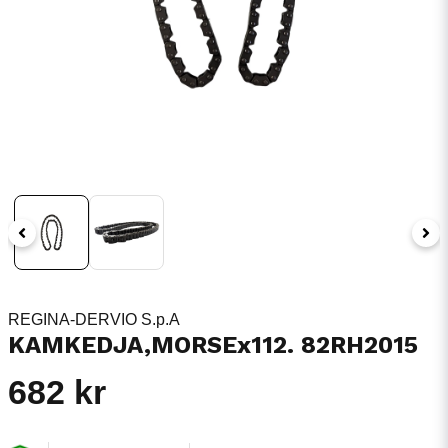
REGINA-DERVIO S.p.A
KAMKEDJA,MORSEx112. 82RH2015
682 kr