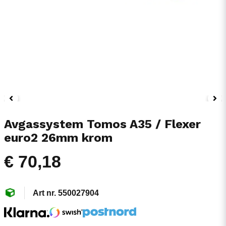
Avgassystem Tomos A35 / Flexer
euro2 26mm krom
€ 70,18
550027904