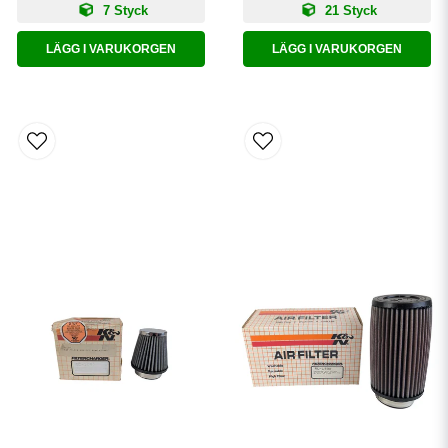
7 Styck
21 Styck
LÄGG I VARUKORGEN
LÄGG I VARUKORGEN