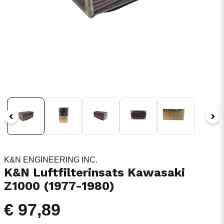
K&N ENGINEERING INC.
K&N Luftfilterinsats Kawasaki
Z1000 (1977-1980)
€ 97,89