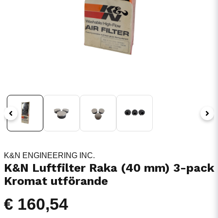
K&N ENGINEERING INC.
K&N Luftfilter Raka (40 mm) 3-pack
Kromat utförande
€ 160,54