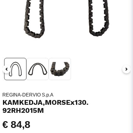
REGINA-DERVIO S.p.A
KAMKEDJA,MORSEx130.
92RH2015M
€ 84,8