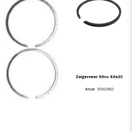
Zuigerveer 50cc 40x2C
55002962