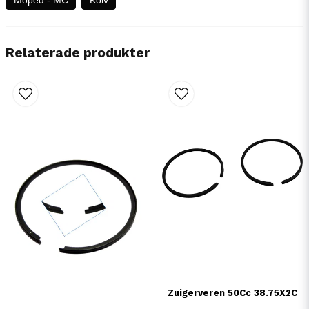
Relaterade produkter
Zuigerveren 50Cc 38.75X2C