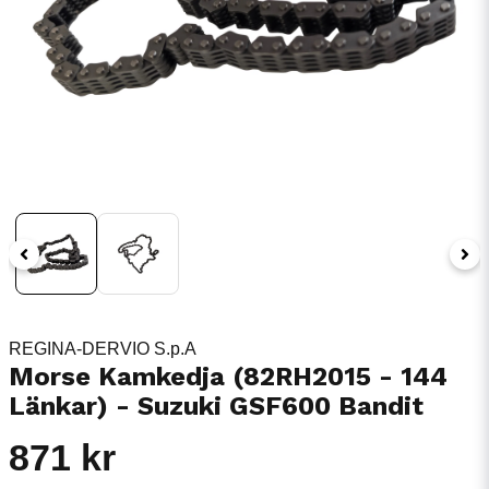
REGINA-DERVIO S.p.A
Morse Kamkedja (82RH2015 - 144
Länkar) - Suzuki GSF600 Bandit
871 kr