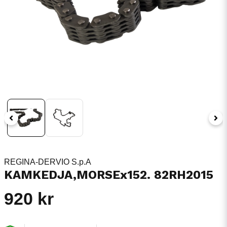
REGINA-DERVIO S.p.A
KAMKEDJA,MORSEx152. 82RH2015
920 kr