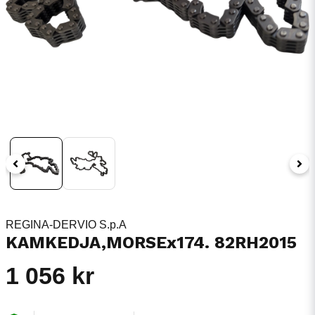
REGINA-DERVIO S.p.A
KAMKEDJA,MORSEx174. 82RH2015
1 056 kr