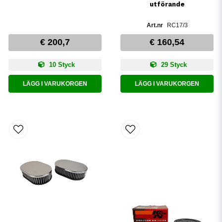
utförande
RC17/3
€ 200,7
€ 160,54
10 Styck
29 Styck
LÄGG I VARUKORGEN
LÄGG I VARUKORGEN