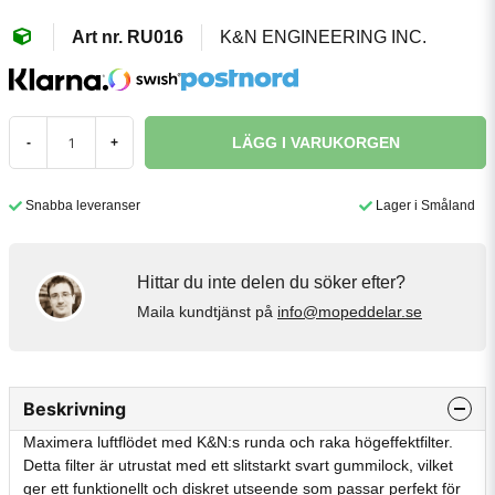
RU016
K&N ENGINEERING INC.
LÄGG I VARUKORGEN
-
+
Snabba leveranser
Lager i Småland
Hittar du inte delen du söker efter?
Maila kundtjänst på
info@mopeddelar.se
Beskrivning
Maximera luftflödet med K&N:s runda och raka högeffektfilter.
Detta filter är utrustat med ett slitstarkt svart gummilock, vilket
ger ett funktionellt och diskret utseende som passar perfekt för